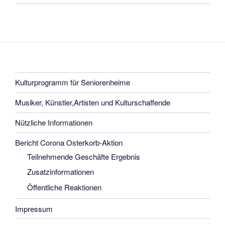
Kulturprogramm für Seniorenheime
Musiker, Künstler,Artisten und Kulturschaffende
Nützliche Informationen
Bericht Corona Osterkorb-Aktion
Teilnehmende Geschäfte Ergebnis
Zusatzinformationen
Öffentliche Reaktionen
Impressum