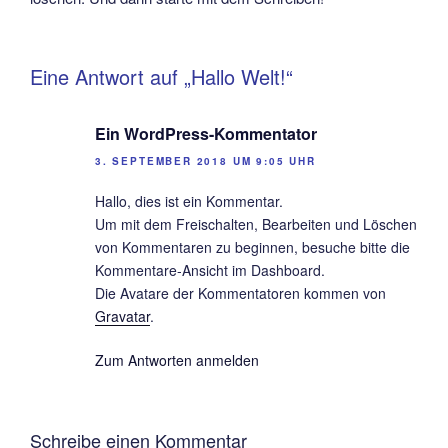
Eine Antwort auf „Hallo Welt!“
Ein WordPress-Kommentator
3. SEPTEMBER 2018 UM 9:05 UHR
Hallo, dies ist ein Kommentar.
Um mit dem Freischalten, Bearbeiten und Löschen
von Kommentaren zu beginnen, besuche bitte die
Kommentare-Ansicht im Dashboard.
Die Avatare der Kommentatoren kommen von
Gravatar
.
Zum Antworten anmelden
Schreibe einen Kommentar