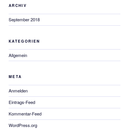
ARCHIV
September 2018
KATEGORIEN
Allgemein
META
Anmelden
Eintrags-Feed
Kommentar-Feed
WordPress.org