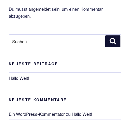
Du musst
angemeldet
sein, um einen Kommentar
abzugeben.
Suche
Suche
nach:
NEUESTE BEITRÄGE
Hallo Welt!
NEUESTE KOMMENTARE
Ein WordPress-Kommentator
zu
Hallo Welt!